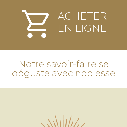
ACHETER
EN LIGNE
Notre savoir-faire se
déguste avec noblesse