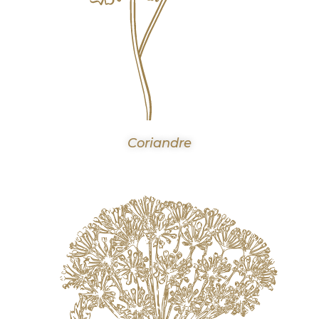
Coriandre