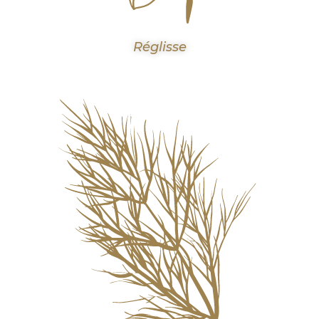
Réglisse