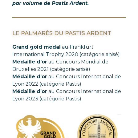
par volume de Pastis Ardent.
LE PALMARÈS DU PASTIS ARDENT
Grand gold medal
au Frankfurt
International Trophy 2020 (catégorie anisé)
Médaille d’or
au Concours Mondial de
Bruxelles 2021 (catégorie anisé)
Médaille d’or
au Concours International de
Lyon 2022 (catégorie Pastis)
Médaille d’or
au Concours International de
Lyon 2023 (catégorie Pastis)