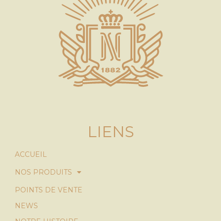
LIENS
ACCUEIL
NOS PRODUITS
POINTS DE VENTE
NEWS