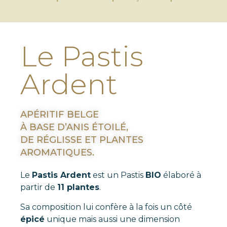
Le Pastis
Ardent
APÉRITIF BELGE
À BASE D’ANIS ÉTOILÉ,
DE RÉGLISSE ET PLANTES
AROMATIQUES.
Le
Pastis Ardent
est un Pastis
BIO
élaboré à
partir de
11 plantes
.
Sa composition lui confère à la fois un côté
épicé
unique mais aussi une dimension