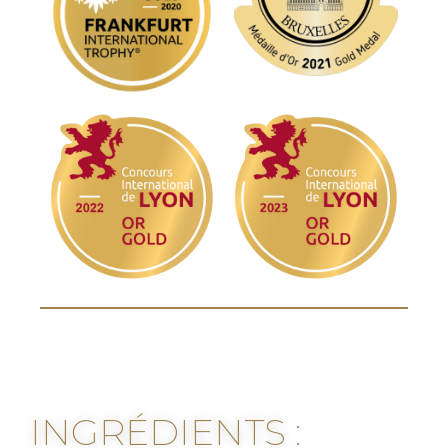
INGRÉDIENTS :