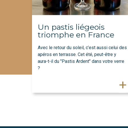
Un pastis liégeois
triomphe en France
Avec le retour du soleil, c’est aussi celui des
apéros en terrasse. Cet été, peut-être y
aura-t-il du "Pastis Ardent" dans votre verre
?
+