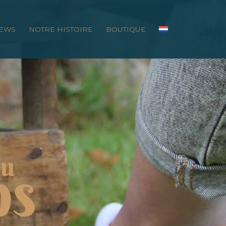
EWS
NOTRE HISTOIRE
BOUTIQUE