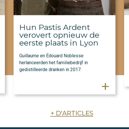
Hun Pastis Ardent
verovert opnieuw de
eerste plaats in Lyon
Guillaume en Édouard Noblesse
herlanceerden het familiebedrijf in
gedistilleerde dranken in 2017.
+
+ D'ARTICLES