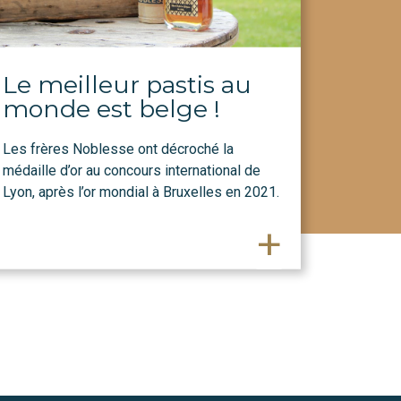
Le meilleur pastis au
monde est belge !
Les frères Noblesse ont décroché la
médaille d’or au concours international de
Lyon, après l’or mondial à Bruxelles en 2021.
+