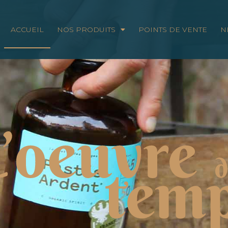
ACCUEIL
NOS PRODUITS
POINTS DE VENTE
N